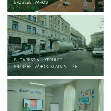
ERZSÉBETVÁROS
BUDAPEST VII. KERÜLET
ERZSÉBETVÁROS: KLAUZÁL TÉR