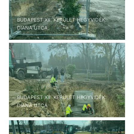
BUDAPEST XII. KERÜLET HEGYVIDÉK:
DIANA UTCA
BUDAPEST XII. KERÜLET HEGYVIDÉK:
DIANA UTCA