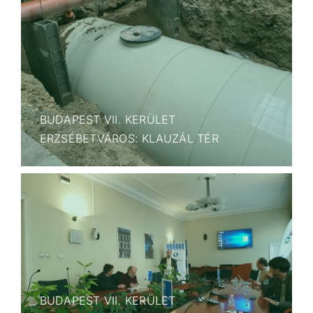
BUDAPEST VII. KERÜLET
ERZSÉBETVÁROS: KLAUZÁL TÉR
BUDAPEST VII. KERÜLET