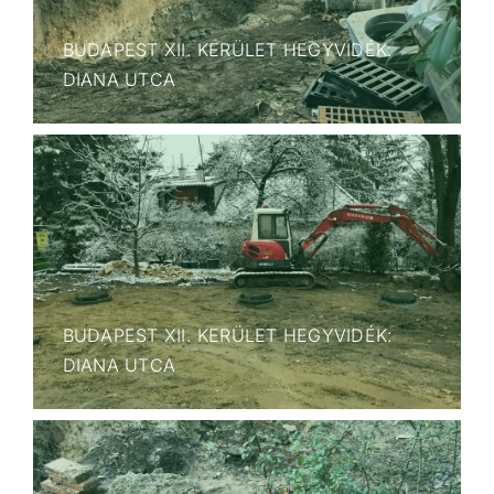
BUDAPEST XII. KERÜLET HEGYVIDÉK:
DIANA UTCA
BUDAPEST XII. KERÜLET HEGYVIDÉK:
DIANA UTCA