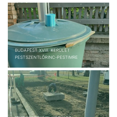
BUDAPEST XVIII. KERÜLET
PESTSZENTLŐRINC-PESTIMRE