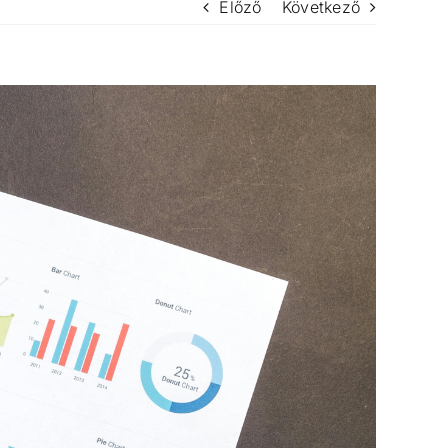
Előző
Következő