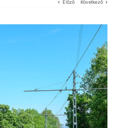
Előző
Következő