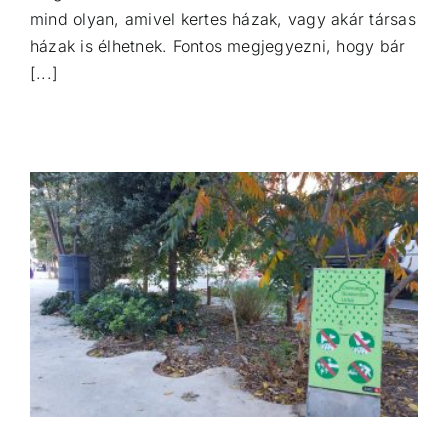
mind olyan, amivel kertes házak, vagy akár társas
házak is élhetnek. Fontos megjegyezni, hogy bár
[...]