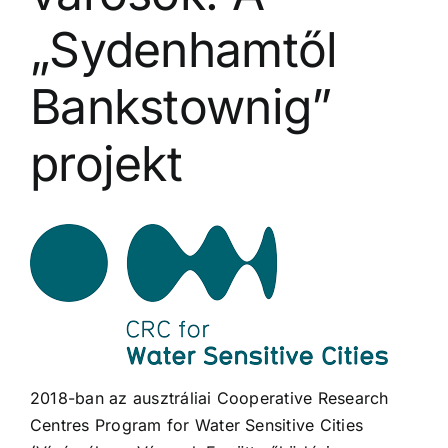
„Sydenhamtől
Bankstownig”
projekt
2018-ban az ausztráliai Cooperative Research
Centres Program for Water Sensitive Cities