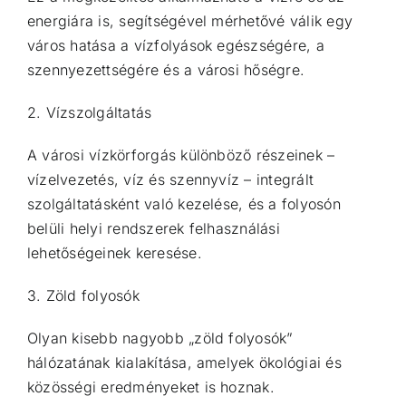
energiára is, segítségével mérhetővé válik egy
város hatása a vízfolyások egészségére, a
szennyezettségére és a városi hőségre.
2. Vízszolgáltatás
A városi vízkörforgás különböző részeinek –
vízelvezetés, víz és szennyvíz – integrált
szolgáltatásként való kezelése, és a folyosón
belüli helyi rendszerek felhasználási
lehetőségeinek keresése.
3. Zöld folyosók
Olyan kisebb nagyobb „zöld folyosók”
hálózatának kialakítása, amelyek ökológiai és
közösségi eredményeket is hoznak.