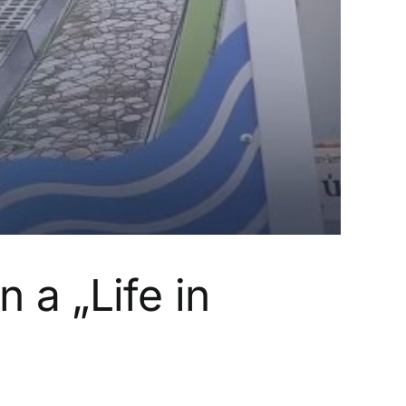
n a „Life in