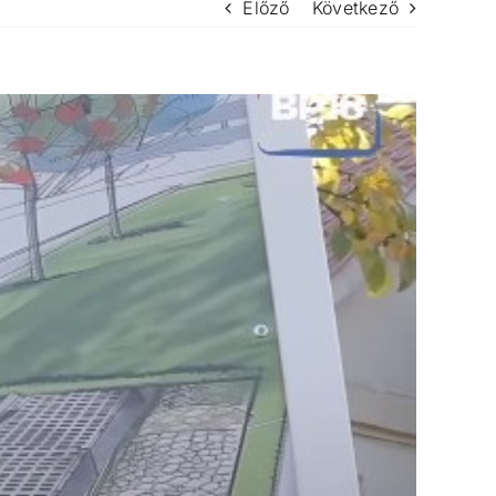
Előző
Következő