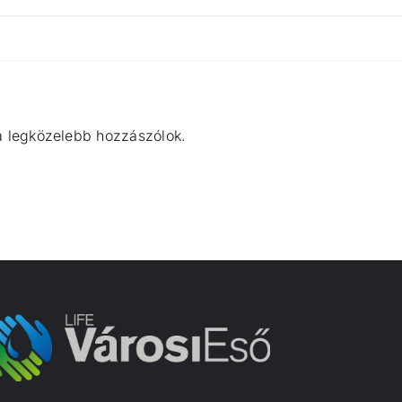
a legközelebb hozzászólok.