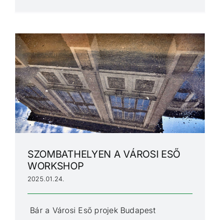
SZOMBATHELYEN A VÁROSI ESŐ
WORKSHOP
2025.01.24.
Bár a Városi Eső projek Budapest