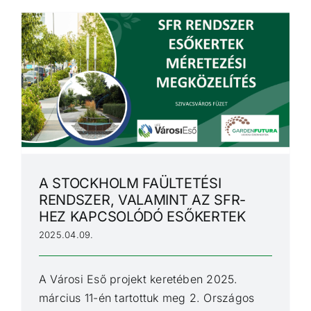
A STOCKHOLM FAÜLTETÉSI
RENDSZER, VALAMINT AZ SFR-
HEZ KAPCSOLÓDÓ ESŐKERTEK
2025.04.09.
A Városi Eső projekt keretében 2025.
március 11-én tartottuk meg 2. Országos