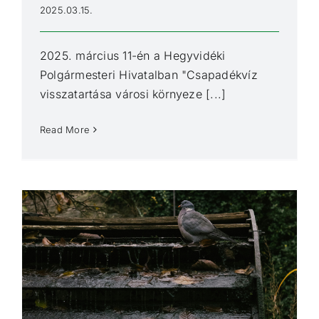
2025.03.15.
2025. március 11-én a Hegyvidéki
Polgármesteri Hivatalban "Csapadékvíz
visszatartása városi környeze [...]
Read More